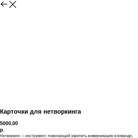
Карточки для нетворкинга
5000,00
р.
Нетворкинг — инструмент, помогающий укрепить коммуникацию в команде,